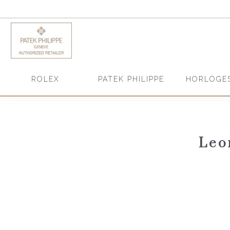
HORLOGE
ROLEX
PATEK PHILIPPE
Leo