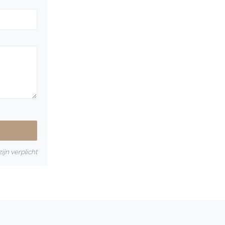
ijn verplicht