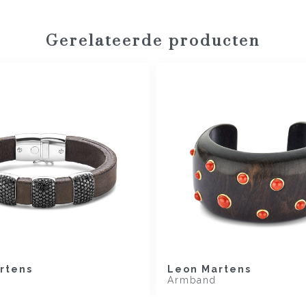
Gerelateerde producten
rtens
Leon Martens
Armband