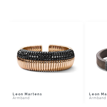
Leon Martens
Leon Ma
Armband
Armband