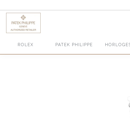
HORLOGE
ROLEX
PATEK PHILIPPE