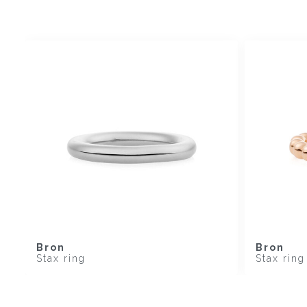
Bron
Bron
Stax ring
Stax ring