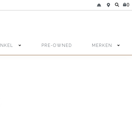
0
INKEL
MERKEN
PRE-OWNED