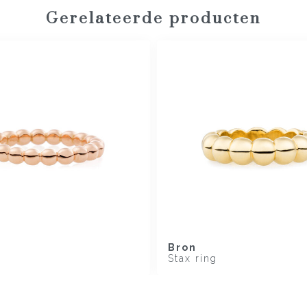
Gerelateerde producten
Bron
Stax ring