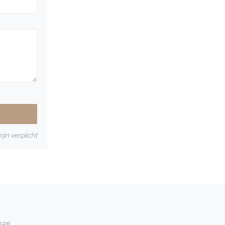
ijn verplicht
onze