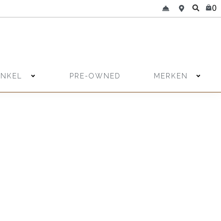
0
INKEL
MERKEN
PRE-OWNED