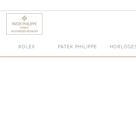
HORLOGE
ROLEX
PATEK PHILIPPE