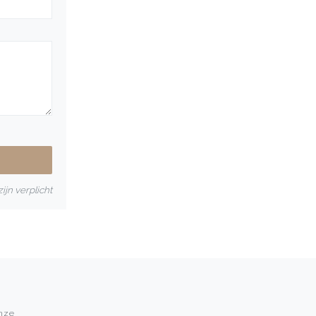
ijn verplicht
onze