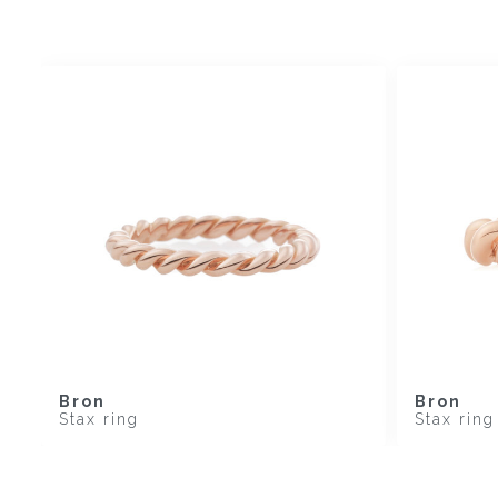
Bron
Bron
Stax ring
Stax ring