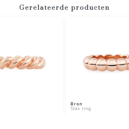
Gerelateerde producten
Bron
Stax ring