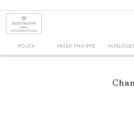
HORLOGE
ROLEX
PATEK PHILIPPE
Chan