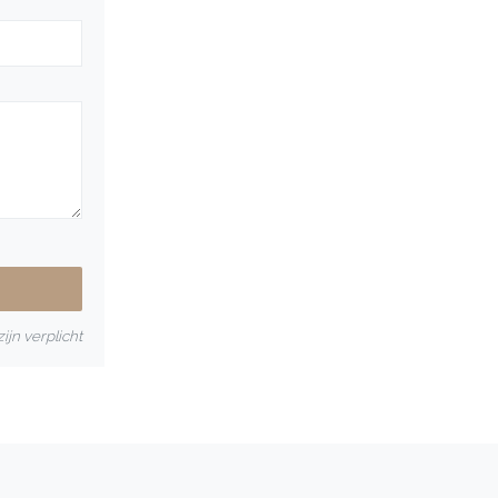
ijn verplicht