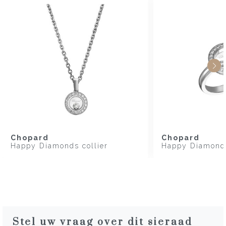
Chopard
Chopard
Happy Diamonds collier
Happy Diamonds
Stel uw vraag over dit sieraad