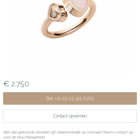
€ 2.750
Bel: +31 (0) 43 325 6363
Contact opnemen
Niet alle getoonde sieraden zijn daadwerkelijk op voorraad. Neem contact op
voor de beschikbaarheid.