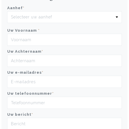
Aanhef
*
Uw Voornaam
*
Uw Achternaam
*
Uw e-mailadres
*
Uw telefoonnummer
*
Uw bericht
*