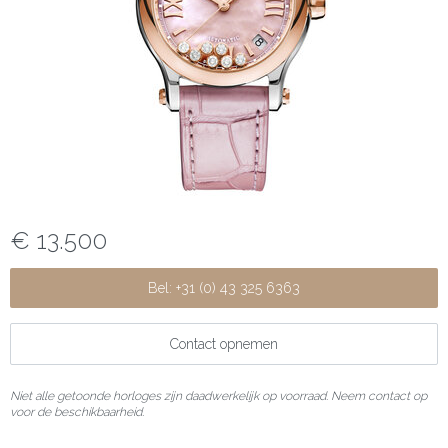
€ 13.500
Bel: +31 (0) 43 325 6363
Contact opnemen
Niet alle getoonde horloges zijn daadwerkelijk op voorraad. Neem contact op
voor de beschikbaarheid.