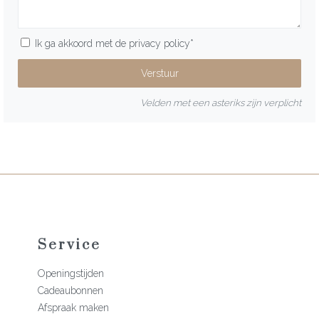
Ik ga akkoord met de
privacy policy
*
Velden met een asteriks zijn verplicht
Service
Openingstijden
Cadeaubonnen
Afspraak maken