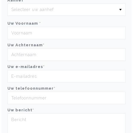
Aanhef
*
Uw Voornaam
*
Uw Achternaam
*
Uw e-mailadres
*
Uw telefoonnummer
*
Uw bericht
*