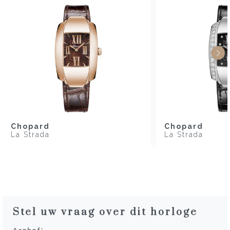
Chopard
Chopard
La Strada
La Strada
Stel uw vraag over dit horloge