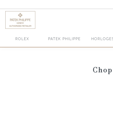
HORLOGE
ROLEX
PATEK PHILIPPE
Chop