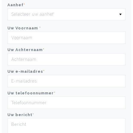
Aanhef
*
Uw Voornaam
*
Uw Achternaam
*
Uw e-mailadres
*
Uw telefoonnummer
*
Uw bericht
*