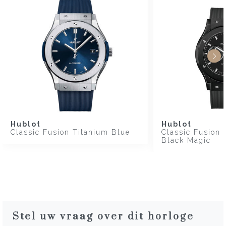
Hublot
Hublot
Classic Fusion Titanium Blue
Classic Fusion
Black Magic
Stel uw vraag over dit horloge