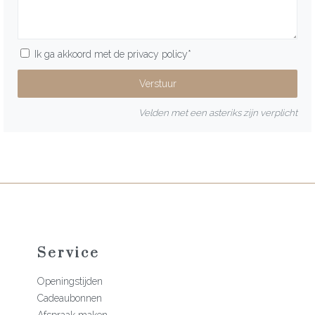
Ik ga akkoord met de
privacy policy
*
Velden met een asteriks zijn verplicht
Service
Openingstijden
Cadeaubonnen