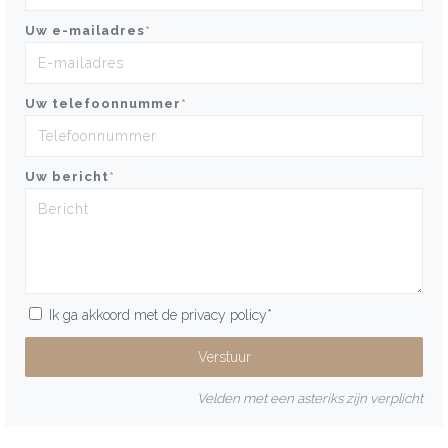
Uw e-mailadres
*
Uw telefoonnummer
*
Uw bericht
*
Ik ga akkoord met de
privacy policy
*
Velden met een asteriks zijn verplicht