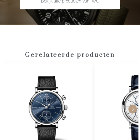
Bekijk alle producten van IWC
Gerelateerde producten