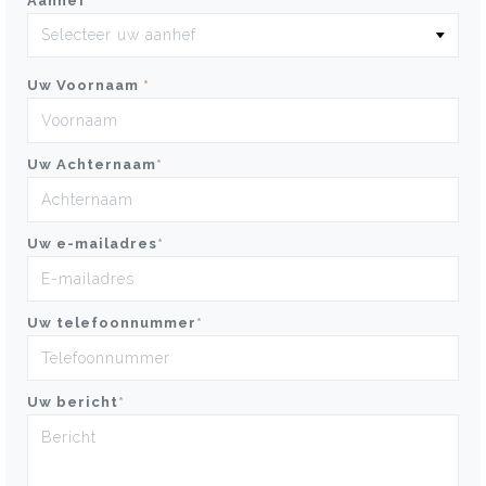
Aanhef
*
Uw Voornaam
*
Uw Achternaam
*
Uw e-mailadres
*
Uw telefoonnummer
*
Uw bericht
*