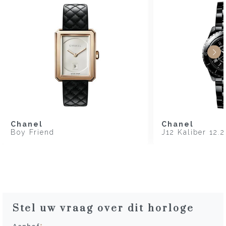
Chanel
Chanel
Boy Friend
J12 Kaliber 12.2
Stel uw vraag over dit horloge