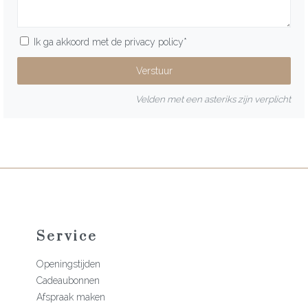
Ik ga akkoord met de
privacy policy
*
Velden met een asteriks zijn verplicht
Service
Openingstijden
Cadeaubonnen
Afspraak maken