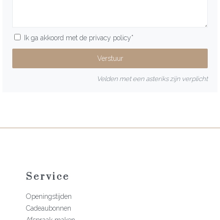
Ik ga akkoord met de
privacy policy
*
Velden met een asteriks zijn verplicht
Service
Openingstijden
Cadeaubonnen