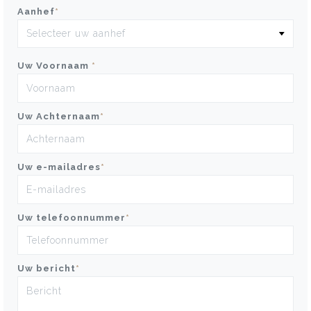
Aanhef
*
Uw Voornaam
*
Uw Achternaam
*
Uw e-mailadres
*
Uw telefoonnummer
*
Uw bericht
*