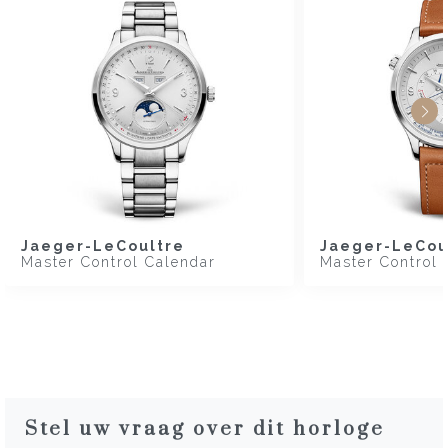
Jaeger-LeCoultre
Jaeger-LeCou
Master Control Calendar
Master Control
Stel uw vraag over dit horloge