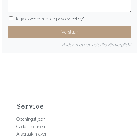
Ik ga akkoord met de
privacy policy
*
Velden met een asteriks zijn verplicht
Service
Openingstijden
Cadeaubonnen
Afspraak maken