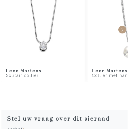
Leon Martens
Leon Martens
Solitair collier
Collier met han
Stel uw vraag over dit sieraad