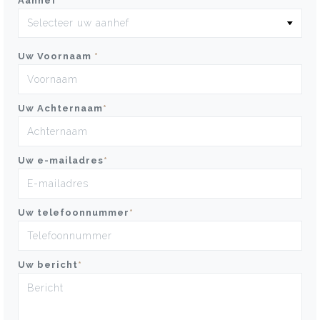
Aanhef
*
Uw Voornaam
*
Uw Achternaam
*
Uw e-mailadres
*
Uw telefoonnummer
*
Uw bericht
*