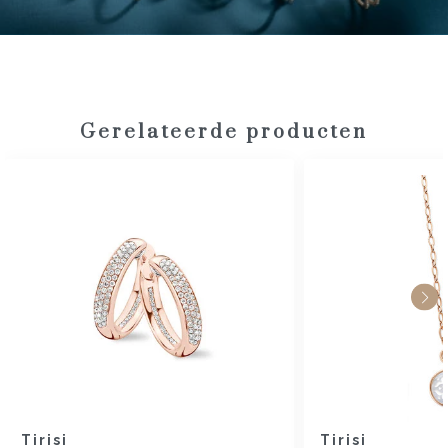
Gerelateerde producten
Tirisi
Tirisi