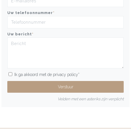
Uw telefoonnummer
*
Uw bericht
*
Ik ga akkoord met de
privacy policy
*
Velden met een asteriks zijn verplicht