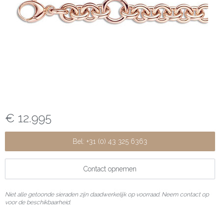
€ 12.995
Bel: +31 (0) 43 325 6363
Contact opnemen
Niet alle getoonde sieraden zijn daadwerkelijk op voorraad. Neem contact op
voor de beschikbaarheid.