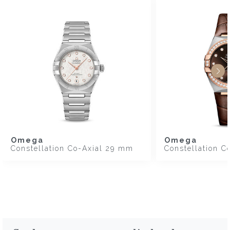
Omega
Omega
Constellation Co-Axial 29 mm
Constellation 