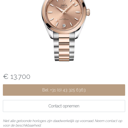
€ 13.700
Bel: +31 (0) 43 325 6363
Contact opnemen
Niet alle getoonde horloges zijn daadwerkelijk op voorraad. Neem contact op
voor de beschikbaarheid.