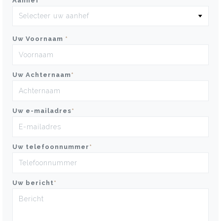
Aanhef
*
Uw Voornaam
*
Uw Achternaam
*
Uw e-mailadres
*
Uw telefoonnummer
*
Uw bericht
*