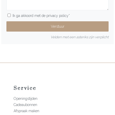
Ik ga akkoord met de
privacy policy
*
Velden met een asteriks zijn verplicht
Service
Openingstijden
Cadeaubonnen
Afspraak maken