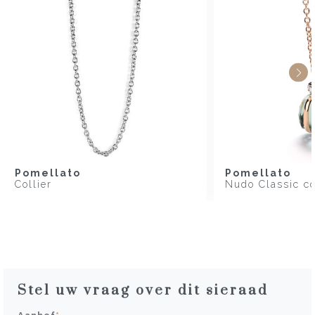
Pomellato
Pomellato
Collier
Nudo Classic co
Stel uw vraag over dit sieraad