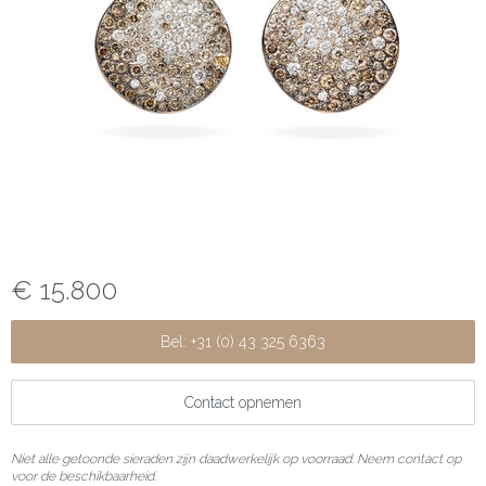
€ 15.800
Bel: +31 (0) 43 325 6363
Contact opnemen
Niet alle getoonde sieraden zijn daadwerkelijk op voorraad. Neem contact op
voor de beschikbaarheid.