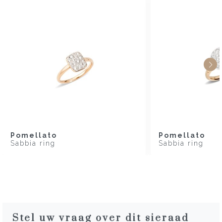
Pomellato
Pomellato
Sabbia ring
Sabbia ring
Stel uw vraag over dit sieraad