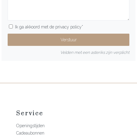
Ik ga akkoord met de
privacy policy
*
Velden met een asteriks zijn verplicht
Service
Openingstijden
Cadeaubonnen