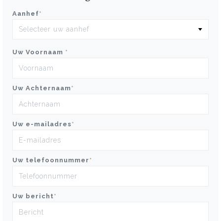
Aanhef
*
Uw Voornaam
*
Uw Achternaam
*
Uw e-mailadres
*
Uw telefoonnummer
*
Uw bericht
*