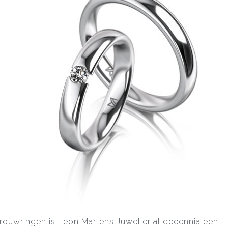
rouwringen is Leon Martens Juwelier al decennia een