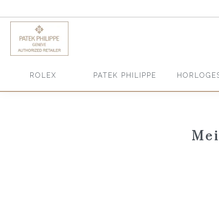
HORLOGE
ROLEX
PATEK PHILIPPE
Mei