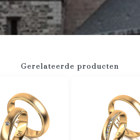
Gerelateerde producten