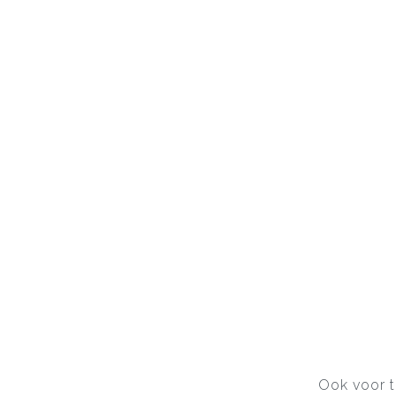
Ook voor t