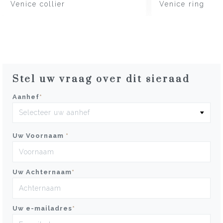
Venice collier
Venice ring
Stel uw vraag over dit sieraad
Aanhef
*
Uw Voornaam
*
Uw Achternaam
*
Uw e-mailadres
*