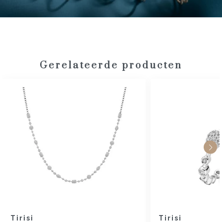
Gerelateerde producten
Tirisi
Tirisi