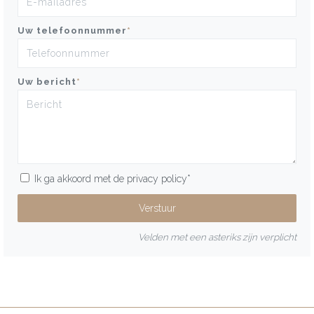
Uw telefoonnummer
*
Uw bericht
*
Ik ga akkoord met de
privacy policy
*
Velden met een asteriks zijn verplicht