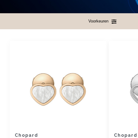
Voorkeuren
Chopard
Chopard