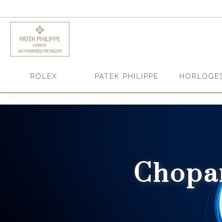
HORLOGE
ROLEX
PATEK PHILIPPE
Chopa