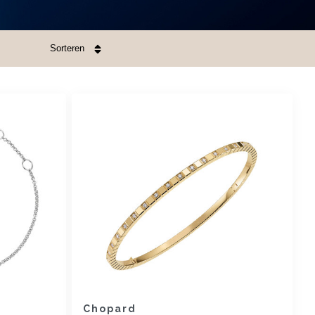
Sorteren
Chopard