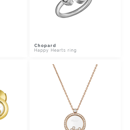
Chopard
Happy Hearts ring