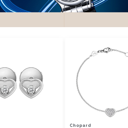
Chopard