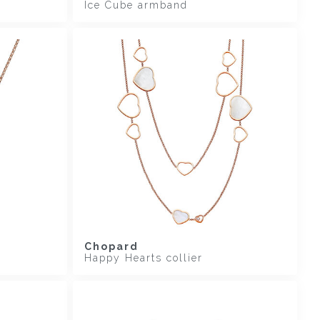
Ice Cube armband
Chopard
Happy Hearts collier