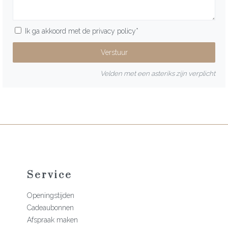
Ik ga akkoord met de
privacy policy
*
Velden met een asteriks zijn verplicht
Service
Openingstijden
Cadeaubonnen
Afspraak maken