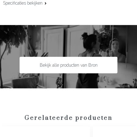
Specificaties bekijken
Materiaal:
18 karaat geelgoud
Bekijk alle producten van Bron
Gerelateerde producten