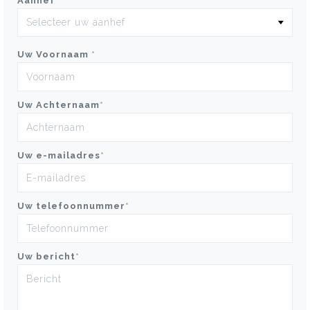
Aanhef
*
Uw Voornaam
*
Uw Achternaam
*
Uw e-mailadres
*
Uw telefoonnummer
*
Uw bericht
*