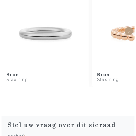
Bron
Bron
Stax ring
Stax ring
Stel uw vraag over dit sieraad