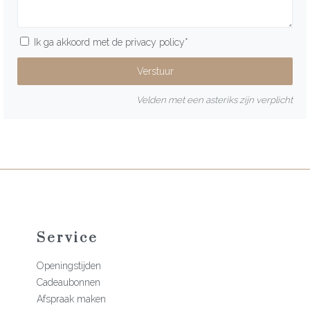
Ik ga akkoord met de
privacy policy
*
Velden met een asteriks zijn verplicht
Service
Openingstijden
Cadeaubonnen
Afspraak maken