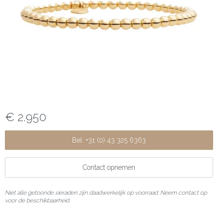
€ 2.950
Bel: +31 (0) 43 325 6363
Contact opnemen
Niet alle getoonde sieraden zijn daadwerkelijk op voorraad. Neem contact op
voor de beschikbaarheid.