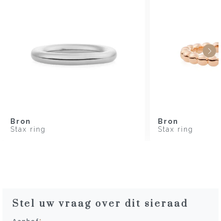
Bron
Bron
Stax ring
Stax ring
Stel uw vraag over dit sieraad