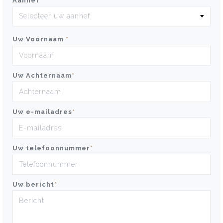
Aanhef
*
Uw Voornaam
*
Uw Achternaam
*
Uw e-mailadres
*
Uw telefoonnummer
*
Uw bericht
*