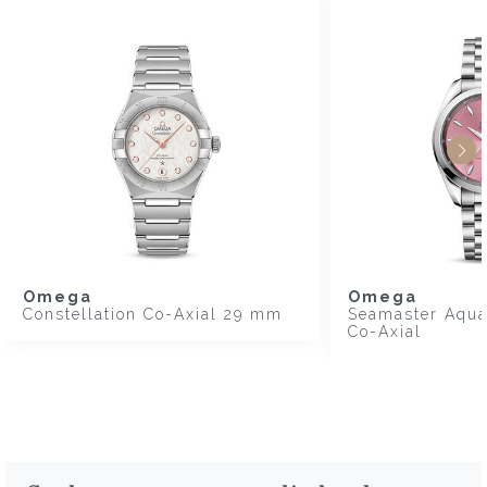
Omega
Omega
Constellation Co-Axial 29 mm
Seamaster Aqua
Co-Axial