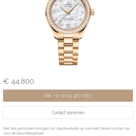
€ 44.800
Bel: +31 (0) 43 325 6363
Contact opnemen
Niet alle getoonde horloges zijn daadwerkelijk op voorraad. Neem contact op
voor de beschikbaarheid.