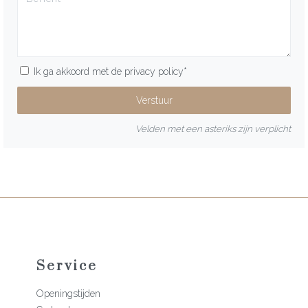
Ik ga akkoord met de
privacy policy
*
Velden met een asteriks zijn verplicht
Service
Openingstijden