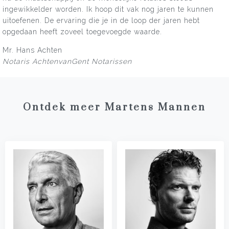
ingewikkelder worden. Ik hoop dit vak nog jaren te kunnen
uitoefenen. De ervaring die je in de loop der jaren hebt
opgedaan heeft zoveel toegevoegde waarde.
Mr. Hans Achten
Notaris AchtenvanGent Notarissen
Ontdek meer Martens Mannen