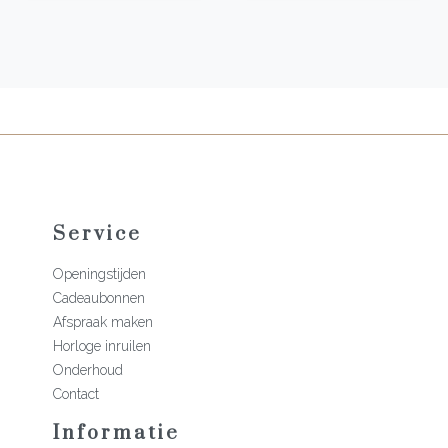
Service
Openingstijden
Cadeaubonnen
Afspraak maken
Horloge inruilen
Onderhoud
Contact
Informatie